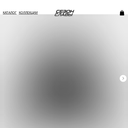
КАТАЛОГ
КОЛЛЕКЦИИ