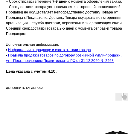
– Срок отправки в течение
7-9 дней
с момента оформления заказа.
– Срок доставки товара устанавливается сторонней организацией.
Продавец не осуществляет непосредственно доставку Товара от
Продавца к Покупателю. Доставку Товара осуществляет сторонняя
организация – служба доставки, перевозчик или организация связи.
Средний срок доставки товара 2-5 дней с момента отправки товара
Продавцом.
Дополнительная информация:
•
Информация о продавце и соответствии товара
•
Правила продажи товаров по договору розничной купли-продажи,
утв. Постановлением Правительства РФ от 31.12.2020 № 2463
Цена указана с учетом НДС.
ДОПОЛНИТЬ ГАРДЕРОБ: