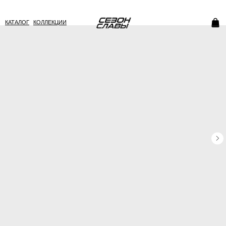
КАТАЛОГ
КОЛЛЕКЦИИ