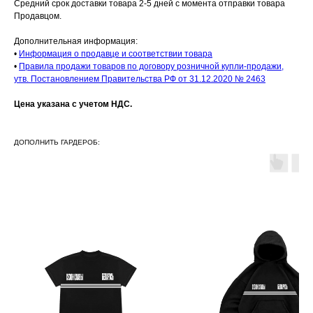
Средний срок доставки товара 2-5 дней с момента отправки товара
Продавцом.
Дополнительная информация:
•
Информация о продавце и соответствии товара
•
Правила продажи товаров по договору розничной купли-продажи,
утв. Постановлением Правительства РФ от 31.12.2020 № 2463
Цена указана с учетом НДС.
ДОПОЛНИТЬ ГАРДЕРОБ: