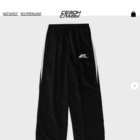
КАТАЛОГ
КОЛЛЕКЦИИ