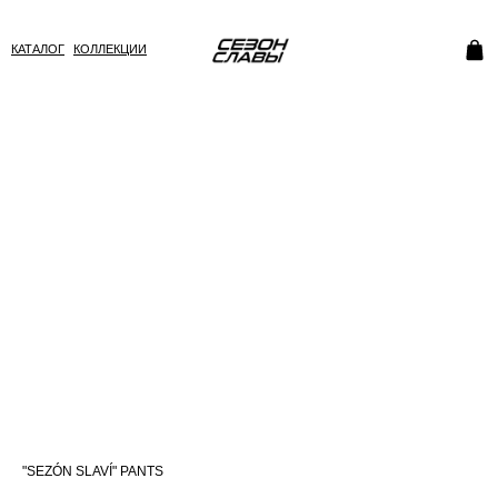
КАТАЛОГ
КОЛЛЕКЦИИ
"SEZÓN SLAVÍ" PANTS