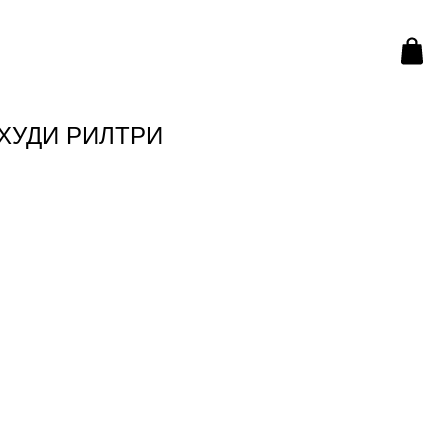
 ХУДИ РИЛТРИ