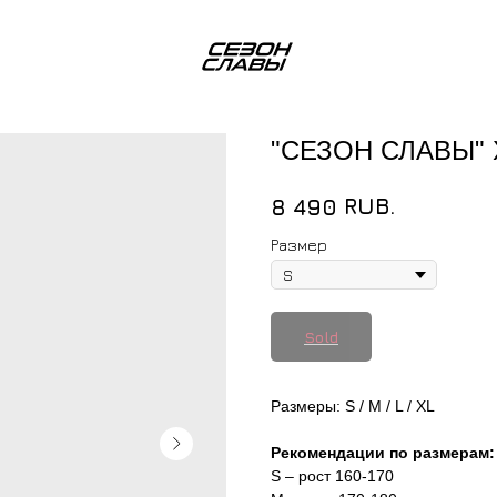
"СЕЗОН СЛАВЫ"
RUB.
8 490
Размер
Размеры: S / M / L / XL
Рекомендации по размерам:
S – рост 160-170