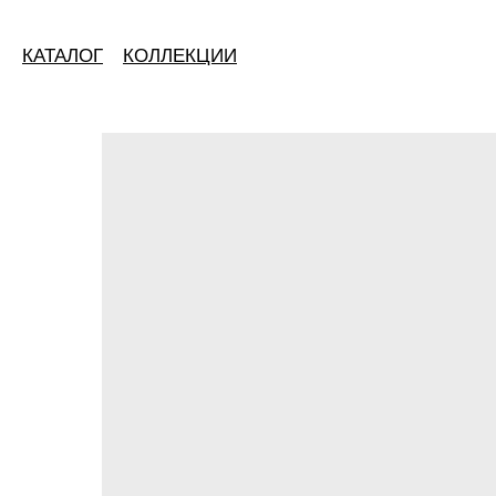
КАТАЛОГ
КОЛЛЕКЦИИ