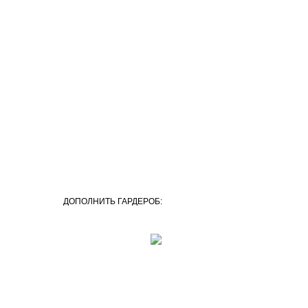
ДОПОЛНИТЬ ГАРДЕРОБ: