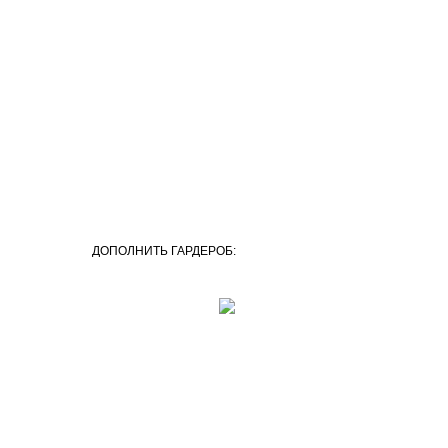
ДОПОЛНИТЬ ГАРДЕРОБ: