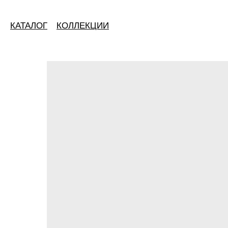
КАТАЛОГ
КОЛЛЕКЦИИ