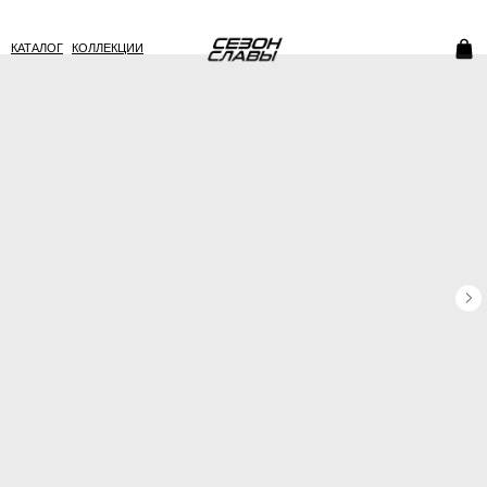
КАТАЛОГ
КОЛЛЕКЦИИ