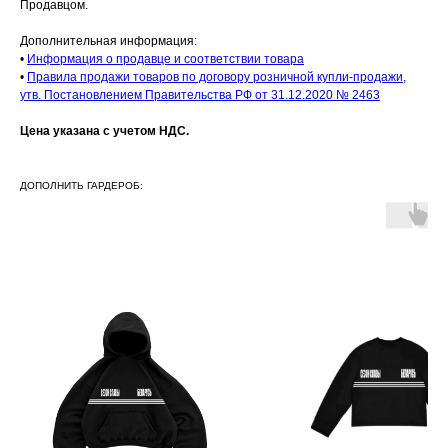
Продавцом.
Дополнительная информация:
•
Информация о продавце и соответствии товара
•
Правила продажи товаров по договору розничной купли-продажи,
утв. Постановлением Правительства РФ от 31.12.2020 № 2463
Цена указана с учетом НДС.
ДОПОЛНИТЬ ГАРДЕРОБ: